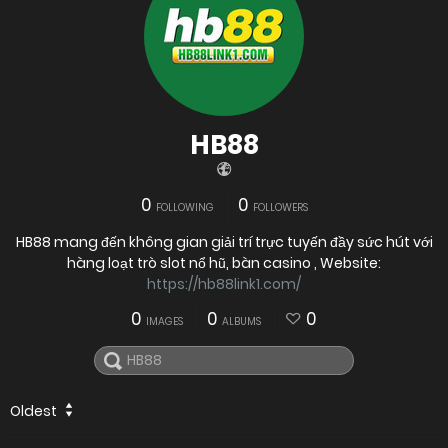
HB88
0
0
FOLLOWING
FOLLOWERS
HB88 mang đến không gian giải trí trực tuyến đầy sức hút với
hàng loạt trò slot nổ hũ, bàn casino , Website:
https://hb88link1.com/
0
0
0
IMAGES
ALBUMS
Oldest