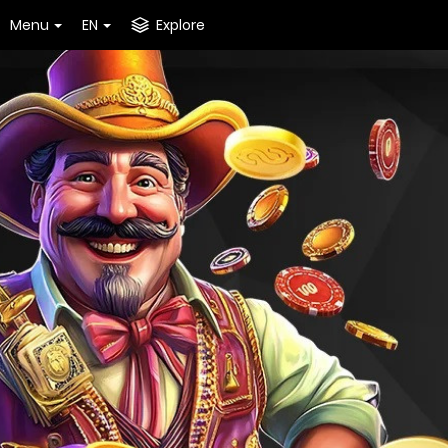
Menu
EN
Explore