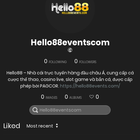
Hello88eventscom
0
0
FOLLOWING
FOLLOWERS
Hello88 – Nhà cái trực tuyến hàng đầu châu Á, cung cấp cá
cược thể thao, casino live, slot game và bắn cá, được cấp
phép bởi PAGCOR.
https://hello88events.com/
0
0
0
IMAGES
ALBUMS
Liked
Most recent