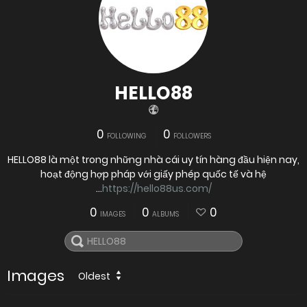
HELLO88
0
0
FOLLOWING
FOLLOWERS
HELLO88 là một trong những nhà cái uy tín hàng đầu hiện nay,
hoạt động hợp pháp với giấy phép quốc tế và hệ
...
https://hello88us.com/
0
0
0
IMAGES
ALBUMS
Images
Oldest