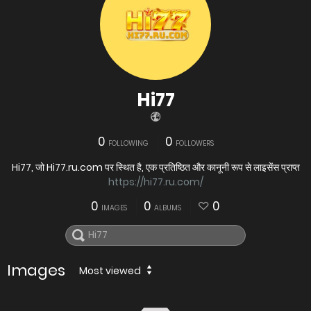
Hi77
0
0
FOLLOWING
FOLLOWERS
Hi77, जो Hi77.ru.com पर स्थित है, एक प्रतिष्ठित और कानूनी रूप से लाइसेंस प्राप्त
https://hi77.ru.com/
0
0
0
IMAGES
ALBUMS
Images
Most viewed