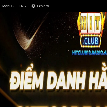
Menu
EN
Explore