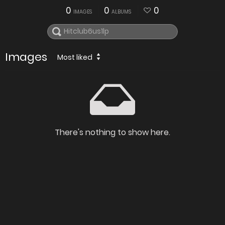
0
0
0
IMAGES
ALBUMS
Images
Most liked
There's nothing to show here.