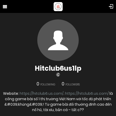
Hitclub6us1lp
0
0
FOLLOWING
FOLLOWERS
Website:
https://hitclub6.us.com/
.
https://hitclub6.us.com/
là
cổng game bài số 1 thị trường Việt Nam với tốc độ phát triển
&#039;khủng&#039;! Từ game bài đổi thưởng đỉnh cao đến
nổ hũ, tài xỉu, bắn cá – tất c??