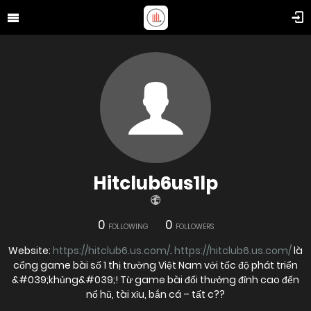
Hitclub6us1lp
0
0
FOLLOWING
FOLLOWERS
Website:
https://hitclub6.us.com/
.
https://hitclub6.us.com/
là
cổng game bài số 1 thị trường Việt Nam với tốc độ phát triển
&#039;khủng&#039;! Từ game bài đổi thưởng đỉnh cao đến
nổ hũ, tài xỉu, bắn cá – tất c??