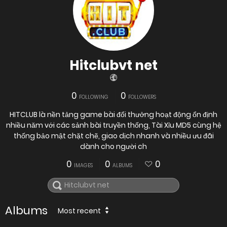
Hitclubvt net
0
0
FOLLOWING
FOLLOWERS
HITCLUB là nền tảng game bài đổi thưởng hoạt động ổn định
nhiều năm với các sảnh bài truyền thống, Tài Xỉu MD5 cùng hệ
thống bảo mật chặt chẽ, giao dịch nhanh và nhiều ưu đãi
dành cho người ch
0
0
0
IMAGES
ALBUMS
Albums
Most recent