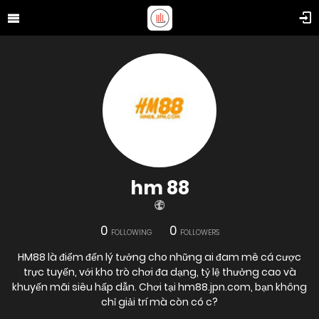
hm 88
0
0
FOLLOWING
FOLLOWERS
HM88 là điểm đến lý tưởng cho những ai đam mê cá cược
trực tuyến, với kho trò chơi đa dạng, tỷ lệ thưởng cao và
khuyến mãi siêu hấp dẫn. Chơi tại hm88.jpn.com, bạn không
chỉ giải trí mà còn có c?