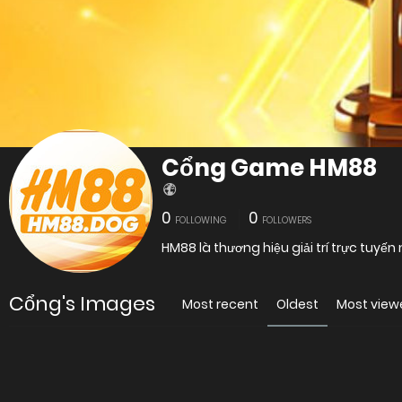
Cổng Game HM88
0
0
FOLLOWING
FOLLOWERS
HM88 là thương hiệu giải trí trực tuyế
Cổng's Images
Most recent
Oldest
Most view