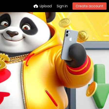
Upload
Sign in
Create account