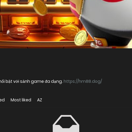
n nổi bật với sảnh game đa dạng.
https://hm88.dog/
ed
Most liked
AZ