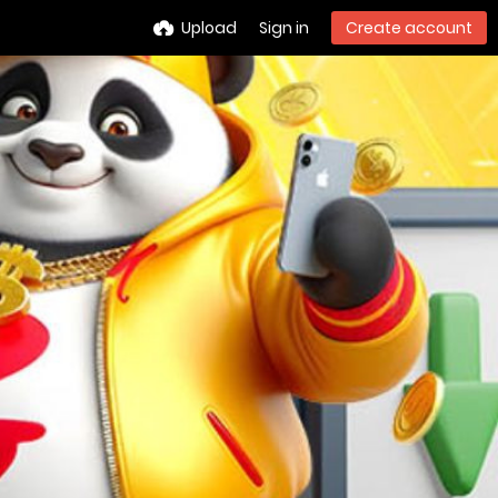
Upload
Sign in
Create account