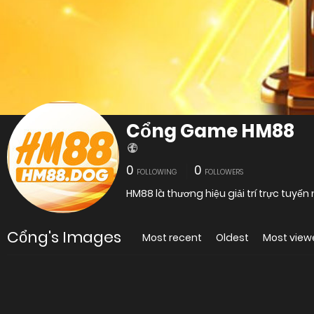
Cổng Game HM88
0
0
FOLLOWING
FOLLOWERS
HM88 là thương hiệu giải trí trực tuyế
Cổng's Images
Most recent
Oldest
Most view