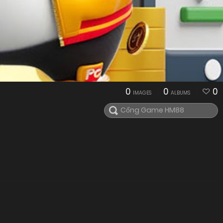
0
0
0
IMAGES
ALBUMS