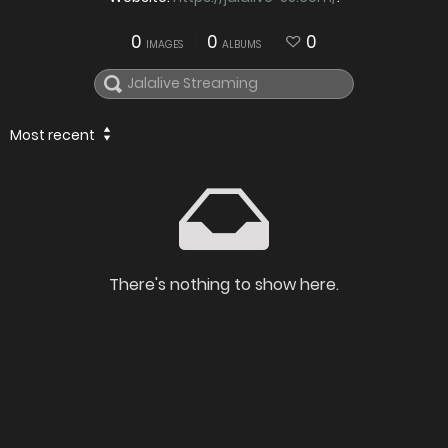
0
0
0
IMAGES
ALBUMS
Most recent
There's nothing to show here.