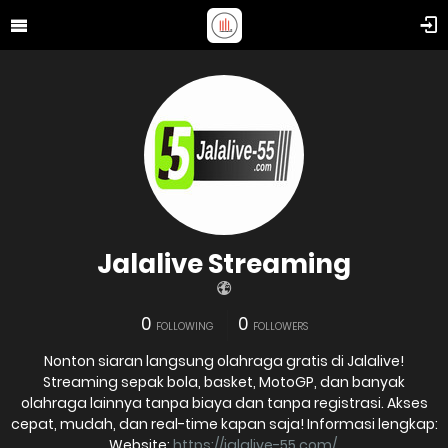
Jalalive Streaming
0
0
FOLLOWING
FOLLOWERS
Nonton siaran langsung olahraga gratis di Jalalive!
Streaming sepak bola, basket, MotoGP, dan banyak
olahraga lainnya tanpa biaya dan tanpa registrasi. Akses
cepat, mudah, dan real-time kapan saja! Informasi lengkap:
Website:
https://jalalive-55.com/
.