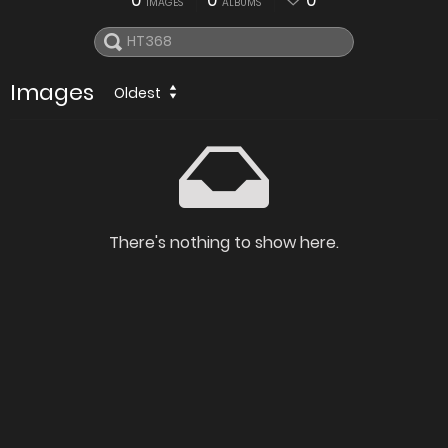
0
0
0
IMAGES
ALBUMS
Images
Oldest
There's nothing to show here.