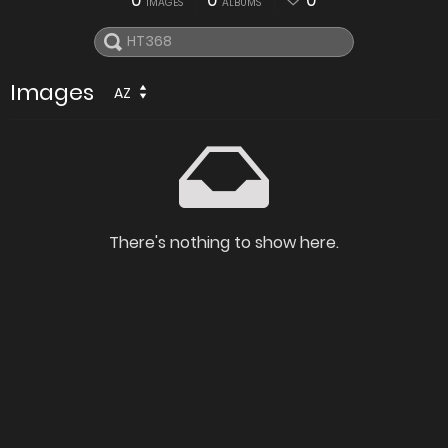
0
0
0
IMAGES
ALBUMS
Images
AZ
There's nothing to show here.