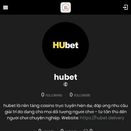
hubet
0
0
FOLLOWING
FOLLOWERS
hubet là nền tảng casino trực tuyến hiện đại, đáp ứng nhu cầu
giải trí đa dạng cho mọi đối tượng người chơi – từ tân thủ đến
người chơi chuyên nghiệp. Website:
https://hubet.delivery