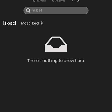
0
0
0
IMAGES
ALBUMS
Liked
Most liked
There's nothing to show here.