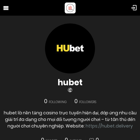
hubet
0
0
FOLLOWING
FOLLOWERS
hubet là nền tảng casino trực tuyến hiện đại, đáp ứng nhu cầu
giải trí đa dạng cho mọi đối tượng người chơi – từ tân thủ đến
người chơi chuyên nghiệp. Website:
https://hubet.delivery