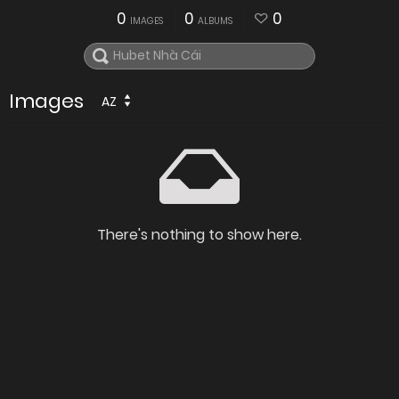
0
0
0
IMAGES
ALBUMS
Images
AZ
There's nothing to show here.