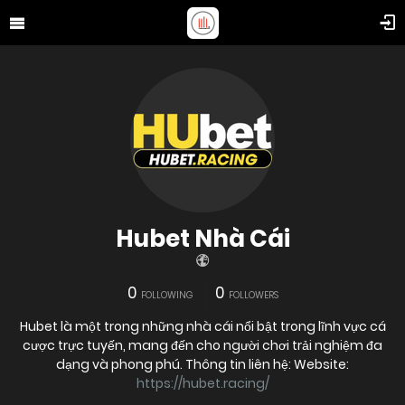
Hubet Nhà Cái
0
0
FOLLOWING
FOLLOWERS
Hubet là một trong những nhà cái nổi bật trong lĩnh vực cá
cược trực tuyến, mang đến cho người chơi trải nghiệm đa
dạng và phong phú. Thông tin liên hệ: Website:
https://hubet.racing/