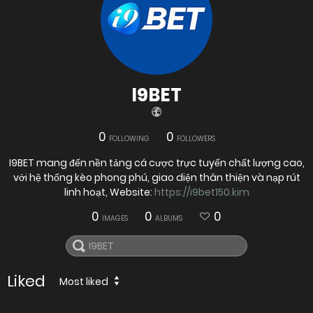
I9BET
0
0
FOLLOWING
FOLLOWERS
I9BET mang đến nền tảng cá cược trực tuyến chất lượng cao,
với hệ thống kèo phong phú, giao diện thân thiện và nạp rút
linh hoạt, Website:
https://i9bet150.kim
0
0
0
IMAGES
ALBUMS
Liked
Most liked