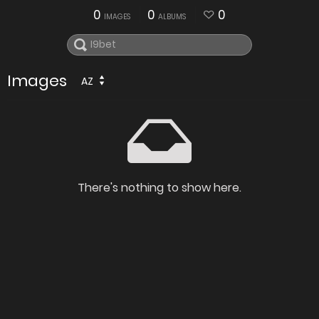
0
0
0
IMAGES
ALBUMS
Images
AZ
There's nothing to show here.