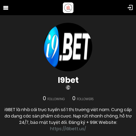
I9bet
0
0
FOLLOWING
FOLLOWERS
i9BET là nhà cái trực tuyến số 1 thị trường việt nam. Cung cấp
đa dạng các sản phẩm cá cược. Nạp rút nhanh chóng, hỗ trợ
24/7, bảo mật tuyệt đối. Đăng ký + 99K Website:
https://i9bett.us/