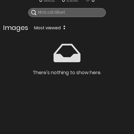
0
0
0
IMAGES
ALBUMS
Images
Most viewed
There's nothing to show here.