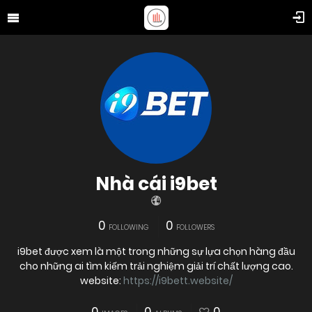
Nhà cái i9bet
0
0
FOLLOWING
FOLLOWERS
i9bet được xem là một trong những sự lựa chọn hàng đầu
cho những ai tìm kiếm trải nghiệm giải trí chất lượng cao.
website:
https://i9bett.website/