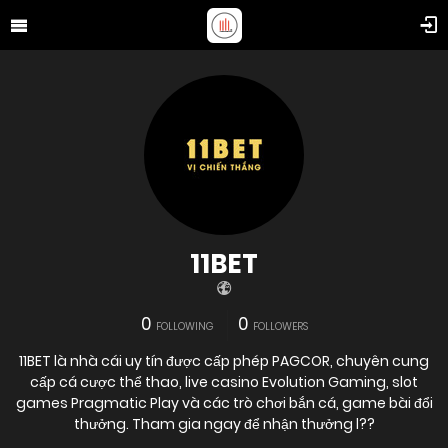
11BET
0
0
FOLLOWING
FOLLOWERS
11BET là nhà cái uy tín được cấp phép PAGCOR, chuyên cung
cấp cá cược thể thao, live casino Evolution Gaming, slot
games Pragmatic Play và các trò chơi bắn cá, game bài đổi
thưởng. Tham gia ngay để nhận thưởng l??