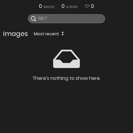
0
0
0
IMAGES
ALBUMS
Images
Most recent
There's nothing to show here.