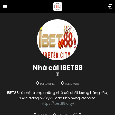
Nhà cái IBET88
0
0
FOLLOWING
FOLLOWERS
IBET88 Là một trong những nhà cái chất lượng hàng đầu,
được trang bị đầy đủ các tính năng Website:
https://ibet88.city/