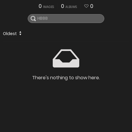
0
0
0
IMAGES
ALBUMS
Oldest
There's nothing to show here.