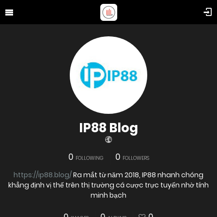
IP88 Blog
0
0
FOLLOWING
FOLLOWERS
https://ip88.blog/
Ra mắt từ năm 2018, IP88 nhanh chóng
khẳng định vị thế trên thị trường cá cược trực tuyến nhờ tính
minh bạch