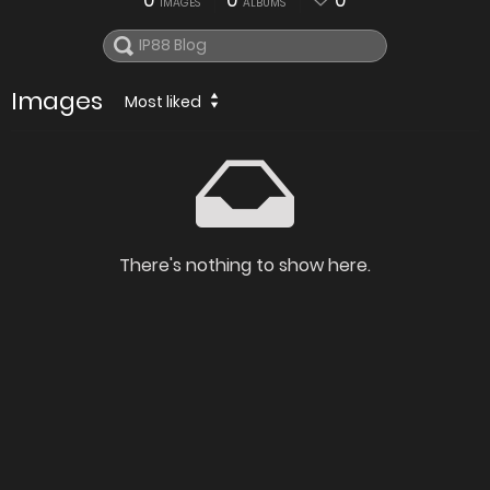
0
0
0
IMAGES
ALBUMS
Images
Most liked
There's nothing to show here.