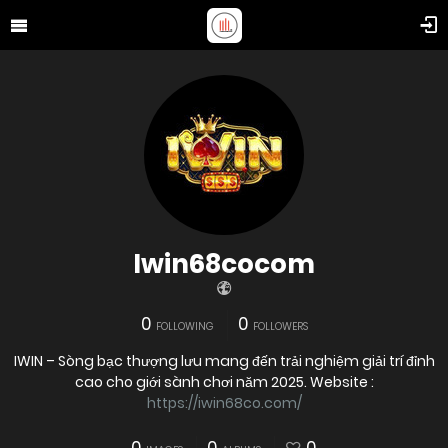
Iwin68cocom
0
0
FOLLOWING
FOLLOWERS
IWIN – Sòng bạc thượng lưu mang đến trải nghiệm giải trí đỉnh
cao cho giới sành chơi năm 2025. Website :
https://iwin68co.com/