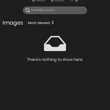
0
0
0
IMAGES
ALBUMS
Images
Most viewed
There's nothing to show here.