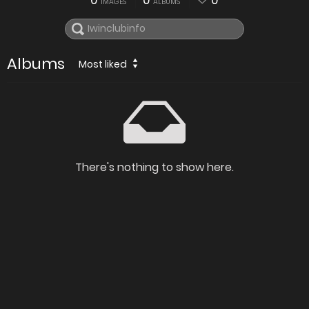
0
0
0
IMAGES
ALBUMS
Albums
Most liked
There's nothing to show here.