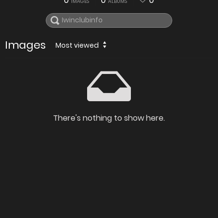
0
0
0
IMAGES
ALBUMS
Images
Most viewed
There's nothing to show here.