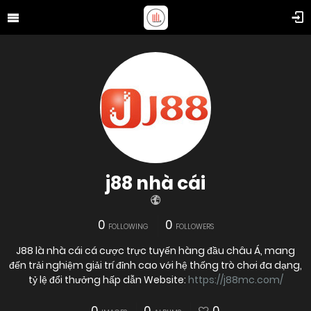
j88 nhà cái
0
0
FOLLOWING
FOLLOWERS
J88 là nhà cái cá cược trực tuyến hàng đầu châu Á, mang
đến trải nghiệm giải trí đỉnh cao với hệ thống trò chơi đa dạng,
tỷ lệ đổi thưởng hấp dẫn Website:
https://j88mc.com/