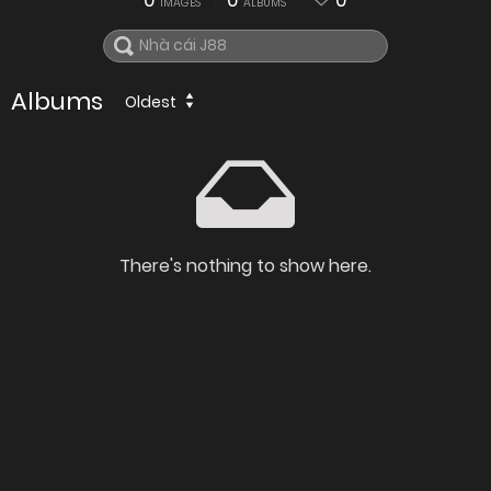
0
0
0
IMAGES
ALBUMS
Albums
Oldest
There's nothing to show here.