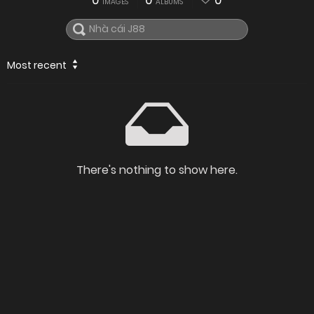
0
0
0
IMAGES
ALBUMS
Most recent
There's nothing to show here.