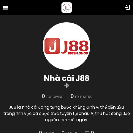
Nhà cái J88
0
0
FOLLOWING
FOLLOWERS
J88 là nhà cái đang từng bước khẳng định vị thế dẫn đầu
trong lĩnh vực cá cược trực tuyến tại châu Á, thu hút đông đảo
người chơi mỗi ngày.