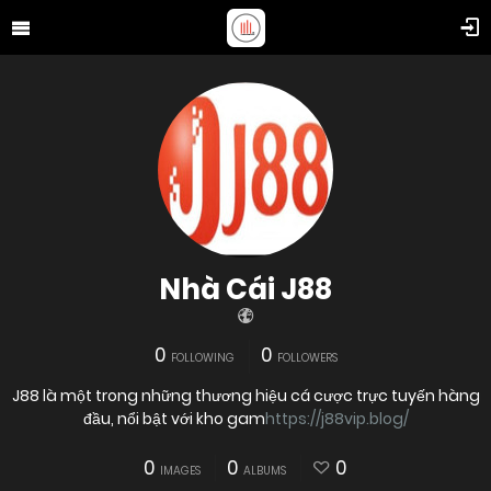
Nhà Cái J88
0
0
FOLLOWING
FOLLOWERS
J88 là một trong những thương hiệu cá cược trực tuyến hàng
đầu, nổi bật với kho gam
https://j88vip.blog/
0
0
0
IMAGES
ALBUMS