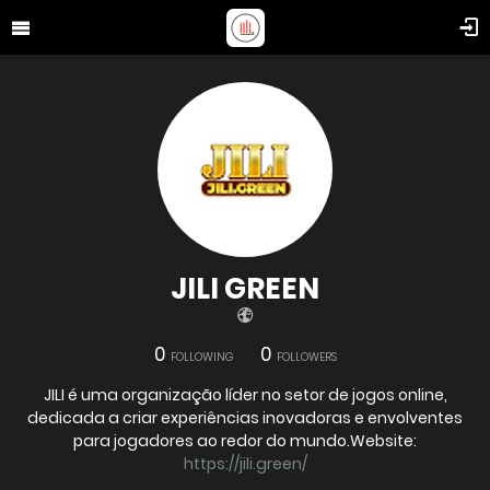
JILI GREEN
0
0
FOLLOWING
FOLLOWERS
JILI é uma organização líder no setor de jogos online,
dedicada a criar experiências inovadoras e envolventes
para jogadores ao redor do mundo.Website:
https://jili.green/