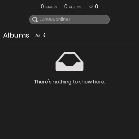
0
0
0
IMAGES
ALBUMS
Albums
AZ
There's nothing to show here.