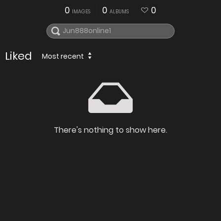
0
0
0
IMAGES
ALBUMS
Liked
Most recent
There's nothing to show here.