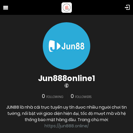
Jun888online1
0
0
FOLLOWING
FOLLOWERS
JUN88 là nhà cái trực tuyến uy tín được nhiều người chơi tin
tưởng, nổi bật với giao diện hiện đại, tốc độ mượt mà và hệ
thống bảo mật hàng đầu. Trang chủ mới:
https://jun888.online/