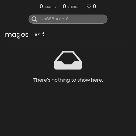
0
0
0
IMAGES
ALBUMS
Images
AZ
There's nothing to show here.