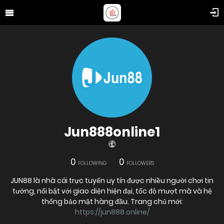
Jun888online1
0
0
FOLLOWING
FOLLOWERS
JUN88 là nhà cái trực tuyến uy tín được nhiều người chơi tin
tưởng, nổi bật với giao diện hiện đại, tốc độ mượt mà và hệ
thống bảo mật hàng đầu. Trang chủ mới:
https://jun888.online/