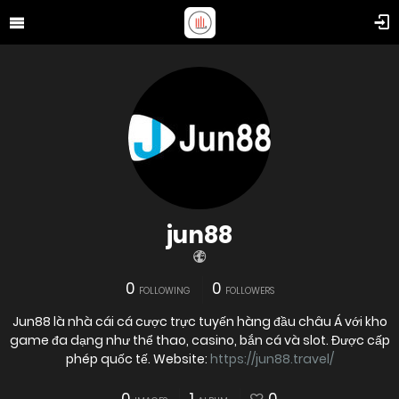
jun88
0
0
FOLLOWING
FOLLOWERS
Jun88 là nhà cái cá cược trực tuyến hàng đầu châu Á với kho
game đa dạng như thể thao, casino, bắn cá và slot. Được cấp
phép quốc tế. Website:
https://jun88.travel/