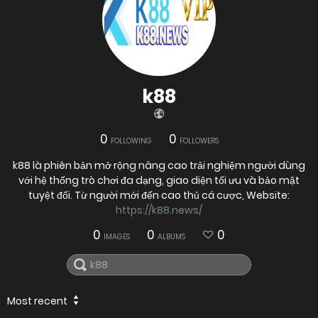
k88
0
0
FOLLOWING
FOLLOWERS
k88 là phiên bản mở rộng nâng cao trải nghiệm người dùng
với hệ thống trò chơi đa dạng, giao diện tối ưu và bảo mật
tuyệt đối. Từ người mới đến cao thủ cá cược, Website:
https://k88.news/
0
0
0
IMAGES
ALBUMS
Most recent