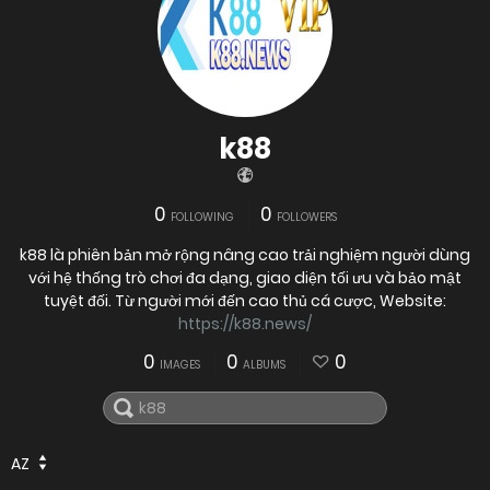
k88
0
0
FOLLOWING
FOLLOWERS
k88 là phiên bản mở rộng nâng cao trải nghiệm người dùng
với hệ thống trò chơi đa dạng, giao diện tối ưu và bảo mật
tuyệt đối. Từ người mới đến cao thủ cá cược, Website:
https://k88.news/
0
0
0
IMAGES
ALBUMS
AZ