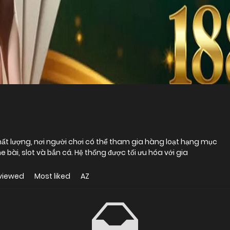
 chất lượng, nơi người chơi có thể tham gia hàng loạt hạng mục
 bài, slot và bắn cá. Hệ thống được tối ưu hóa với gia
viewed
Most liked
AZ