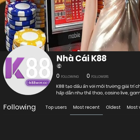
Nhà Cái K88
0
0
FOLLOWING
FOLLOWERS
K88 tạo dấu ấn với môi trường giải trí
hấp dẫn như thể thao, casino live, game
Following
Top users
Most recent
Oldest
Most 