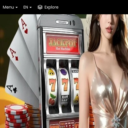
Menu
EN
Explore