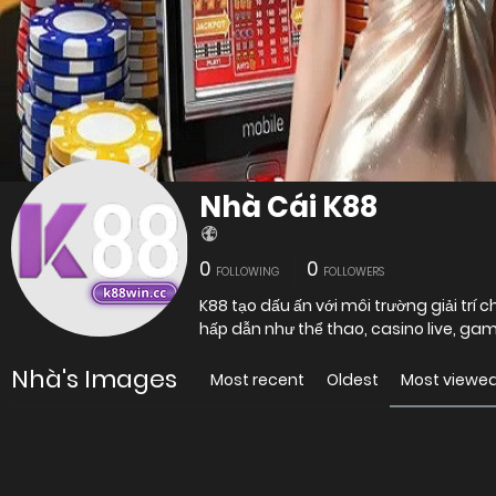
Nhà Cái K88
0
0
FOLLOWING
FOLLOWERS
K88 tạo dấu ấn với môi trường giải trí
hấp dẫn như thể thao, casino live, game
Nhà's Images
Most recent
Oldest
Most viewe