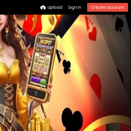
Upload
Sign in
Create account