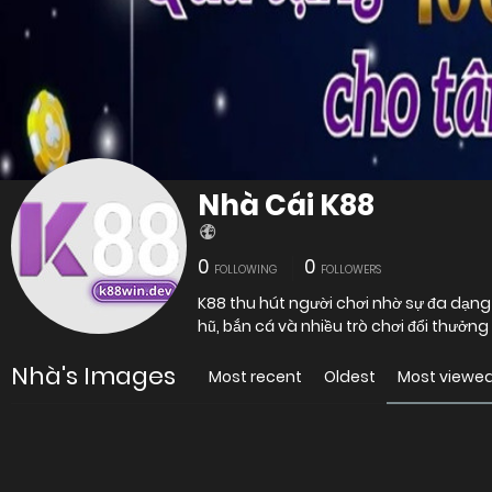
Nhà Cái K88
0
0
FOLLOWING
FOLLOWERS
K88 thu hút người chơi nhờ sự đa dạng 
hũ, bắn cá và nhiều trò chơi đổi thưởng 
Nhà's Images
Most recent
Oldest
Most viewe