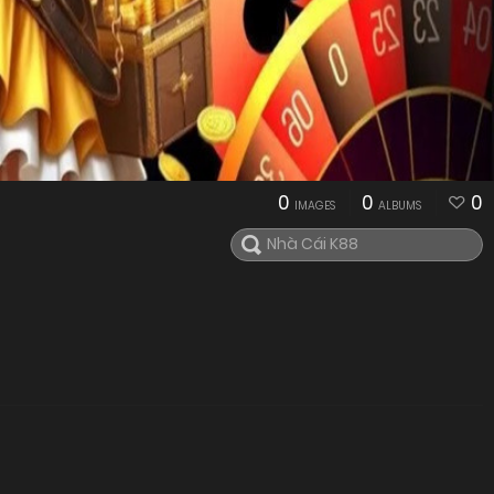
0
0
0
IMAGES
ALBUMS