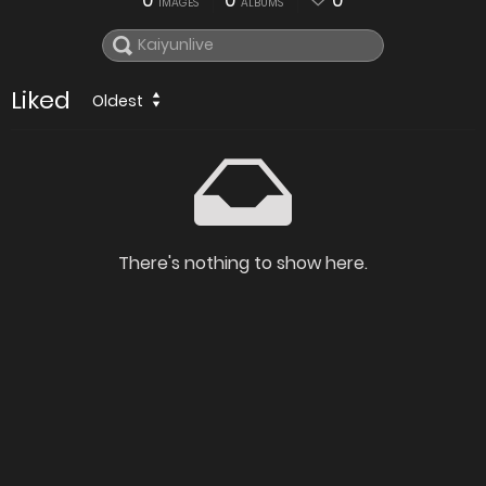
0
0
0
IMAGES
ALBUMS
Liked
Oldest
There's nothing to show here.