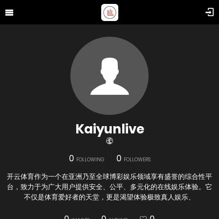
Kaiyunlive
0
0
FOLLOWING
FOLLOWERS
开云体育作为一个在亚洲乃至全球博彩娱乐领域享有盛誉的综合性平
台，致力于为广大用户提供安全、公平、多元化的在线娱乐体验。它
不仅是体育爱好者的天堂，更是渴望体验极致真人娱乐、