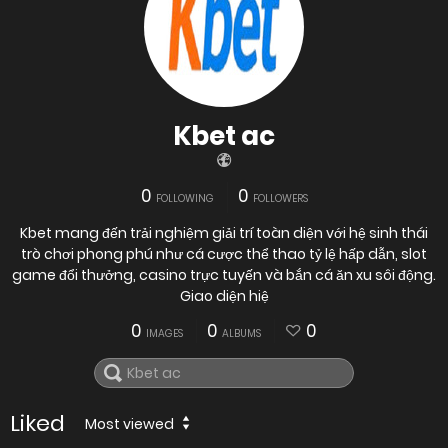
Kbet ac
0
0
FOLLOWING
FOLLOWERS
Kbet mang đến trải nghiệm giải trí toàn diện với hệ sinh thái
trò chơi phong phú như cá cược thể thao tỷ lệ hấp dẫn, slot
game đổi thưởng, casino trực tuyến và bắn cá ăn xu sôi động.
Giao diện hiệ
0
0
0
IMAGES
ALBUMS
Liked
Most viewed