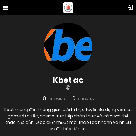
Kbet ac
0
0
FOLLOWING
FOLLOWERS
Kbet mang đến không gian giải trí trực tuyến đa dạng với slot
game đặc sắc, casino trực tiếp chân thực và cá cược thể
thao hấp dẫn. Giao diện mượt mà, thao tác nhanh và nhiều
ưu đãi hấp dẫn tại