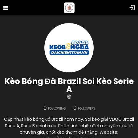
Kèo Bóng Đá Brazil Soi Kèo Serie
A
0
0
FOLLOWING
FOLLOWERS
Cập nhật kèo bóng đá Brazil hôm nay. Soi kèo giải VĐQG Brazil
Serie A, Serie B chính xác. Phân tích, nhận định chuyên sâu từ
chuyên gia, chốt kèo thơm dễ thắng. Website: