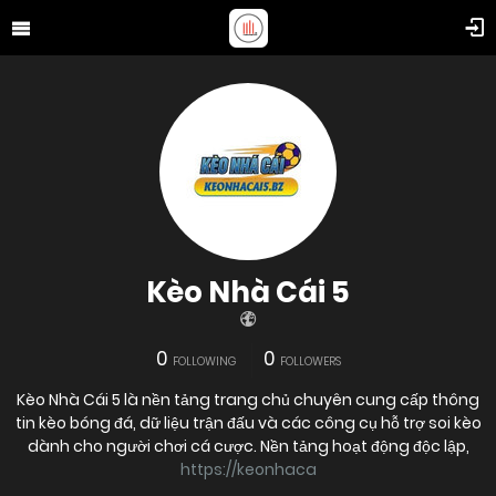
Kèo Nhà Cái 5
0
0
FOLLOWING
FOLLOWERS
Kèo Nhà Cái 5 là nền tảng trang chủ chuyên cung cấp thông
tin kèo bóng đá, dữ liệu trận đấu và các công cụ hỗ trợ soi kèo
dành cho người chơi cá cược. Nền tảng hoạt động độc lập,
https://keonhaca